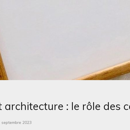
 architecture : le rôle des 
h septembre 2023