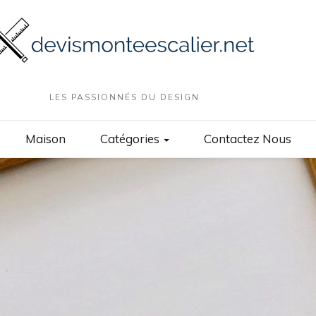
LES PASSIONNÉS DU DESIGN
Maison
Catégories
Contactez Nous