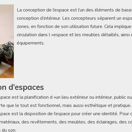
La conception de l’espace est l’un des éléments de base
conception d’intérieur. Les concepteurs séparent un espa
zones, en fonction de son utilisation future. Cela impliqu
circulation dans l »espace et les meubles détaillés, ainsi
équipements.
on d’espaces
ace est la planification d »un lieu extérieur ou intérieur, public ou
rte que le tout est fonctionnel, mais aussi esthétique et pratiqu
pace est la disposition de l’espace pour créer une identité. Pour c
 matériaux, des revêtements, des meubles, des éclairages, des co
s du son.