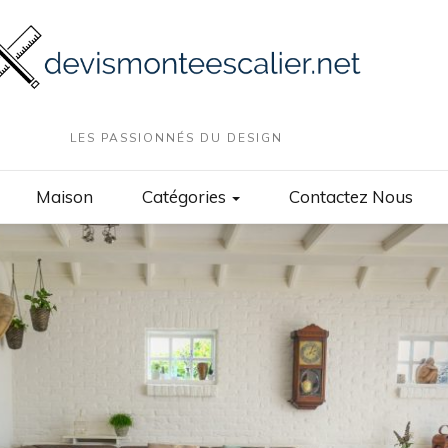
LES PASSIONNÉS DU DESIGN
Maison
Catégories
Contactez Nous